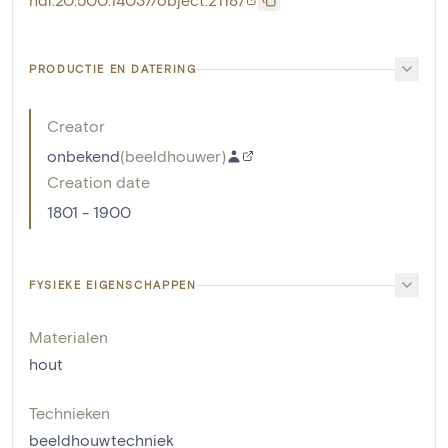
PRODUCTIE EN DATERING
Creator
onbekend
(
beeldhouwer
)
Creation date
1801 - 1900
FYSIEKE EIGENSCHAPPEN
Materialen
hout
Technieken
beeldhouwtechniek