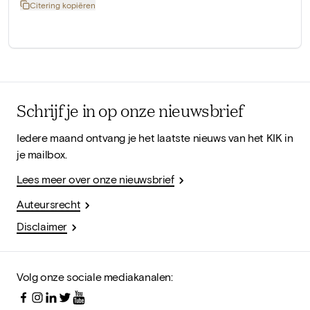
Citering kopiëren
Schrijf je in op onze nieuwsbrief
Iedere maand ontvang je het laatste nieuws van het KIK in
je mailbox.
Lees meer over onze nieuwsbrief
Auteursrecht
Disclaimer
Volg onze sociale mediakanalen: