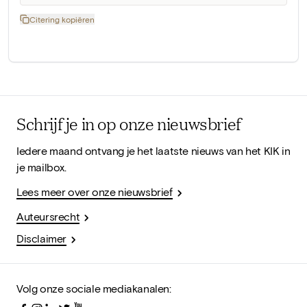
Citering kopiëren
Schrijf je in op onze nieuwsbrief
Iedere maand ontvang je het laatste nieuws van het KIK in
je mailbox.
Lees meer over onze nieuwsbrief
Auteursrecht
Disclaimer
Volg onze sociale mediakanalen: