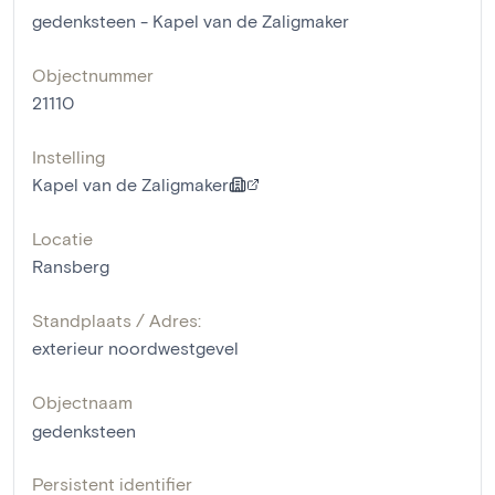
gedenksteen - Kapel van de Zaligmaker
Objectnummer
21110
Instelling
Kapel van de Zaligmaker
Locatie
Ransberg
Standplaats / Adres:
exterieur noordwestgevel
Objectnaam
gedenksteen
Persistent identifier