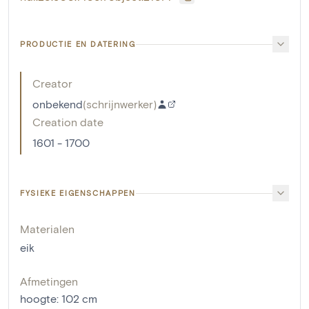
PRODUCTIE EN DATERING
Creator
onbekend
(
schrijnwerker
)
Creation date
1601 - 1700
FYSIEKE EIGENSCHAPPEN
Materialen
eik
Afmetingen
hoogte
:
102
cm