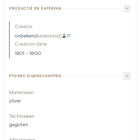
PRODUCTIE EN DATERING
Creator
onbekend
(
edelsmid
)
Creation date
1801 - 1900
FYSIEKE EIGENSCHAPPEN
Materialen
zilver
Technieken
gegoten
Afmetingen