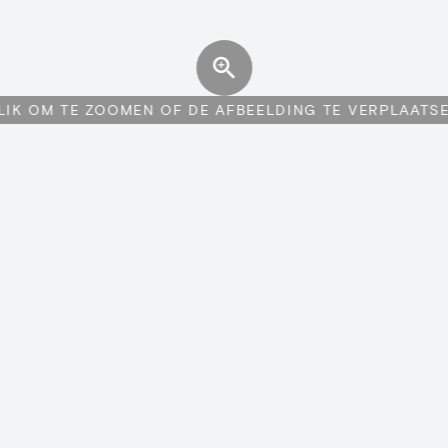
LIK OM TE ZOOMEN OF DE AFBEELDING TE VERPLAATS