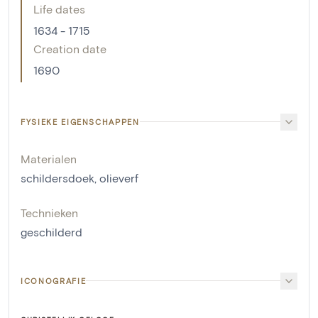
Life dates
1634 - 1715
Creation date
1690
FYSIEKE EIGENSCHAPPEN
Materialen
schildersdoek
,
olieverf
Technieken
geschilderd
ICONOGRAFIE