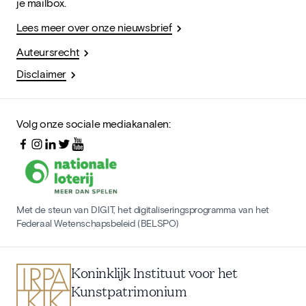
je mailbox.
Lees meer over onze nieuwsbrief
Auteursrecht
Disclaimer
Volg onze sociale mediakanalen:
Met de steun van DIGIT, het digitaliseringsprogramma van het
Federaal Wetenschapsbeleid (BELSPO)
Koninklijk Instituut voor het
Kunstpatrimonium