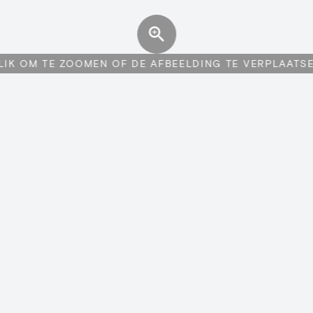
LIK OM TE ZOOMEN OF DE AFBEELDING TE VERPLAATS