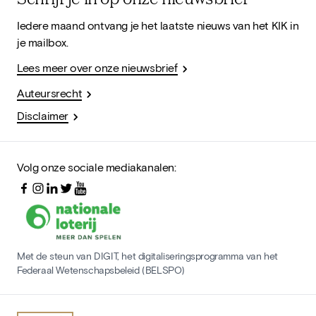
Iedere maand ontvang je het laatste nieuws van het KIK in
je mailbox.
Lees meer over onze nieuwsbrief
Auteursrecht
Disclaimer
Volg onze sociale mediakanalen:
Met de steun van DIGIT, het digitaliseringsprogramma van het
Federaal Wetenschapsbeleid (BELSPO)