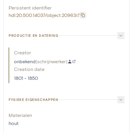
Persistent identifier
hdl:20.500.14037/object.20963
PRODUCTIE EN DATERING
Creator
onbekend
(
schrijnwerker
)
Creation date
1801 - 1850
FYSIEKE EIGENSCHAPPEN
Materialen
hout