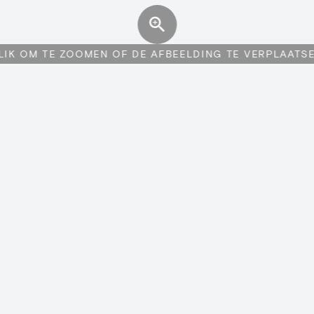
LIK OM TE ZOOMEN OF DE AFBEELDING TE VERPLAATS