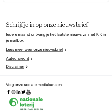
Schrijf je in op onze nieuwsbrief
Iedere maand ontvang je het laatste nieuws van het KIK in
je mailbox.
Lees meer over onze nieuwsbrief
Auteursrecht
Disclaimer
Volg onze sociale mediakanalen: