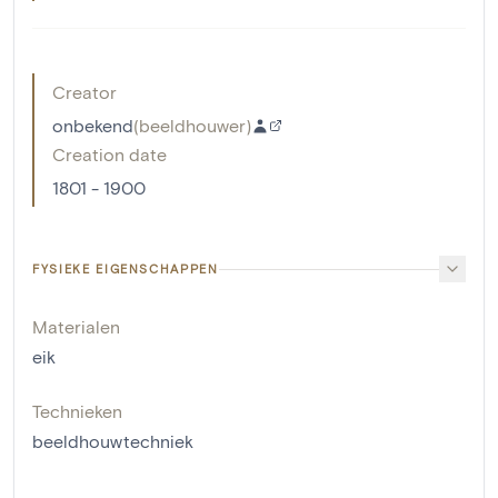
Creator
onbekend
(
beeldhouwer
)
Creation date
1801 - 1900
FYSIEKE EIGENSCHAPPEN
Materialen
eik
Technieken
beeldhouwtechniek