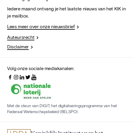
Iedere maand ontvang je het laatste nieuws van het KIK in
je mailbox.
Lees meer over onze nieuwsbrief
Auteursrecht
Disclaimer
Volg onze sociale mediakanalen:
Met de steun van DIGIT, het digitaliseringsprogramma van het
Federaal Wetenschapsbeleid (BELSPO)
Koninklijk Instituut voor het