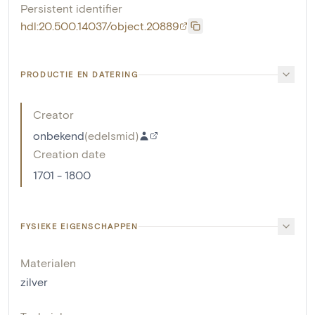
Persistent identifier
hdl:20.500.14037/object.20889
PRODUCTIE EN DATERING
Creator
onbekend
(
edelsmid
)
Creation date
1701 - 1800
FYSIEKE EIGENSCHAPPEN
Materialen
zilver