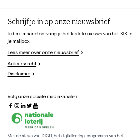
Schrijf je in op onze nieuwsbrief
Iedere maand ontvang je het laatste nieuws van het KIK in
je mailbox.
Lees meer over onze nieuwsbrief
Auteursrecht
Disclaimer
Volg onze sociale mediakanalen:
Met de steun van DIGIT, het digitaliseringsprogramma van het