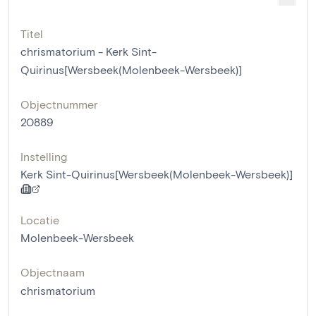
Titel
chrismatorium - Kerk Sint-
Quirinus[Wersbeek(Molenbeek-Wersbeek)]
Objectnummer
20889
Instelling
Kerk Sint-Quirinus[Wersbeek(Molenbeek-Wersbeek)]
Locatie
Molenbeek-Wersbeek
Objectnaam
chrismatorium