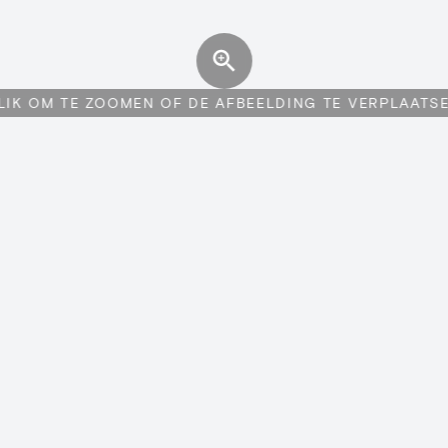
LIK OM TE ZOOMEN OF DE AFBEELDING TE VERPLAATS