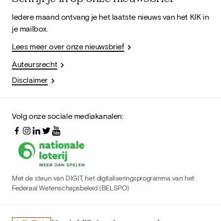
Iedere maand ontvang je het laatste nieuws van het KIK in
je mailbox.
Lees meer over onze nieuwsbrief
Auteursrecht
Disclaimer
Volg onze sociale mediakanalen:
Met de steun van DIGIT, het digitaliseringsprogramma van het
Federaal Wetenschapsbeleid (BELSPO)