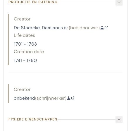
PRODUCTIE EN DATERING
Creator
De Staercke, Damianus sr.
(
beeldhouwer
)
Life dates
1701 - 1763
Creation date
1741 - 1760
Creator
onbekend
(
schrijnwerker
)
FYSIEKE EIGENSCHAPPEN