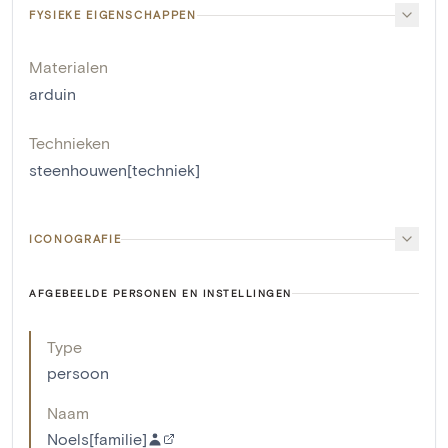
FYSIEKE EIGENSCHAPPEN
Materialen
arduin
Technieken
steenhouwen[techniek]
ICONOGRAFIE
AFGEBEELDE PERSONEN EN INSTELLINGEN
Type
persoon
Naam
Noels[familie]