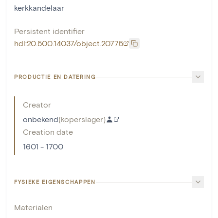
kerkkandelaar
Persistent identifier
hdl:20.500.14037/object.20775
PRODUCTIE EN DATERING
Creator
onbekend
(
koperslager
)
Creation date
1601 - 1700
FYSIEKE EIGENSCHAPPEN
Materialen