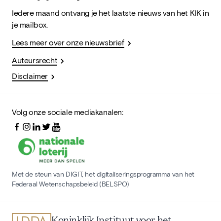
Iedere maand ontvang je het laatste nieuws van het KIK in
je mailbox.
Lees meer over onze nieuwsbrief
Auteursrecht
Disclaimer
Volg onze sociale mediakanalen:
Met de steun van DIGIT, het digitaliseringsprogramma van het
Federaal Wetenschapsbeleid (BELSPO)
Koninklijk Instituut voor het