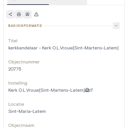
BASISINFORMATIE
Titel
kerkkandelaar - Kerk O.L.Vrouw[Sint-Martens-Latem]
Objectnummer
20775
Instelling
Kerk O.L.Vrouw[Sint-Martens-Latem]
Locatie
Sint-Maria-Latem
Objectnaam