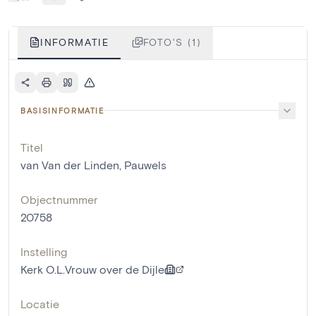
INFORMATIE
FOTO'S (1)
BASISINFORMATIE
Titel
van Van der Linden, Pauwels
Objectnummer
20758
Instelling
Kerk O.L.Vrouw over de Dijle
Locatie