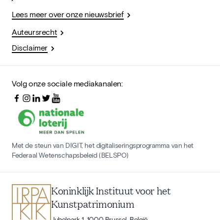
Lees meer over onze nieuwsbrief
Auteursrecht
Disclaimer
Volg onze sociale mediakanalen:
Met de steun van DIGIT, het digitaliseringsprogramma van het
Federaal Wetenschapsbeleid (BELSPO)
Koninklijk Instituut voor het
Kunstpatrimonium
Jubelpark 1, 1000 Brussel, België