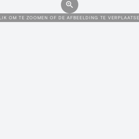
LIK OM TE ZOOMEN OF DE AFBEELDING TE VERPLAATS