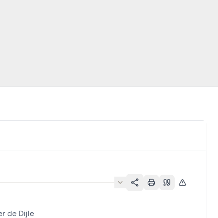
r de Dijle