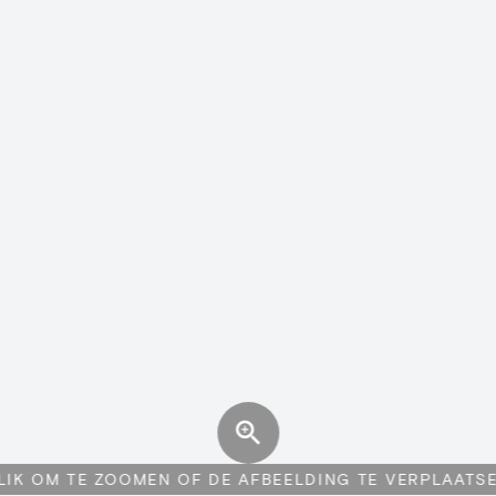
LIK OM TE ZOOMEN OF DE AFBEELDING TE VERPLAATS