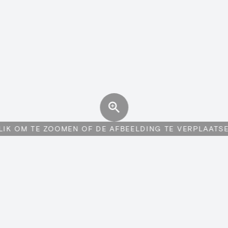
LIK OM TE ZOOMEN OF DE AFBEELDING TE VERPLAATS