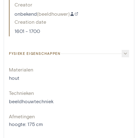
Creator
onbekend
(
beeldhouwer
)
Creation date
1601 - 1700
FYSIEKE EIGENSCHAPPEN
Materialen
hout
Technieken
beeldhouwtechniek
Afmetingen
hoogte
:
175
cm