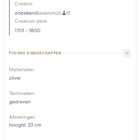
Creator
onbekend
(
edelsmid
)
Creation date
1701 - 1800
FYSIEKE EIGENSCHAPPEN
Materialen
zilver
Technieken
gedreven
Afmetingen
hoogte
:
23
cm