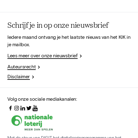
Schrijf je in op onze nieuwsbrief
Iedere maand ontvang je het laatste nieuws van het KIK in
je mailbox.
Lees meer over onze nieuwsbrief
Auteursrecht
Disclaimer
Volg onze sociale mediakanalen:
Met de steun van DIGIT, het digitaliseringsprogramma van het