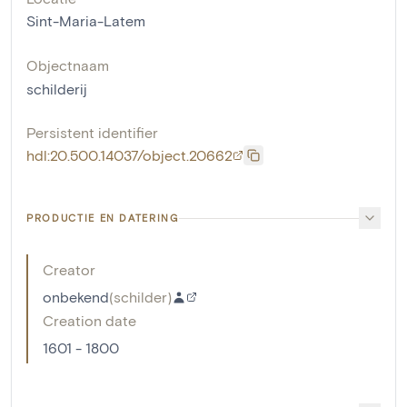
Sint-Maria-Latem
Objectnaam
schilderij
Persistent identifier
hdl:20.500.14037/object.20662
PRODUCTIE EN DATERING
Creator
onbekend
(
schilder
)
Creation date
1601 - 1800