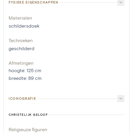
FYSIEKE EIGENSCHAPPEN
Materialen
schildersdoek
Technieken
geschilderd
Afmetingen
hoogte
:
125
cm
breedte
:
89
cm
ICONOGRAFIE
CHRISTELIJK GELOOF
Religieuze figuren