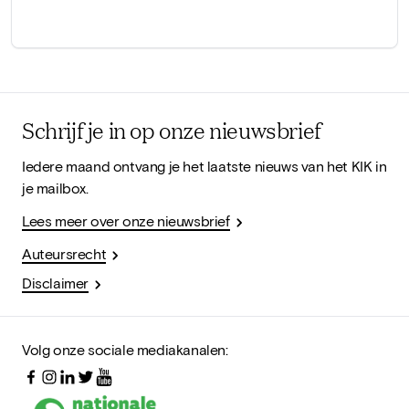
Schrijf je in op onze nieuwsbrief
Iedere maand ontvang je het laatste nieuws van het KIK in
je mailbox.
Lees meer over onze nieuwsbrief
Auteursrecht
Disclaimer
Volg onze sociale mediakanalen: