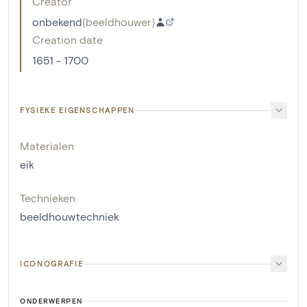
Creator
onbekend
(
beeldhouwer
)
Creation date
1651 - 1700
FYSIEKE EIGENSCHAPPEN
Materialen
eik
Technieken
beeldhouwtechniek
ICONOGRAFIE
ONDERWERPEN