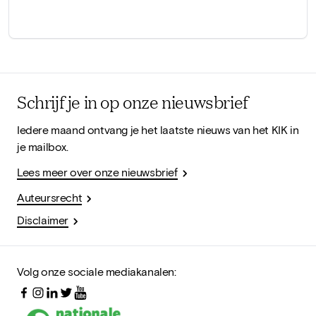
Schrijf je in op onze nieuwsbrief
Iedere maand ontvang je het laatste nieuws van het KIK in
je mailbox.
Lees meer over onze nieuwsbrief
Auteursrecht
Disclaimer
Volg onze sociale mediakanalen: