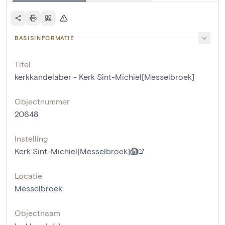
BASISINFORMATIE
Titel
kerkkandelaber - Kerk Sint-Michiel[Messelbroek]
Objectnummer
20648
Instelling
Kerk Sint-Michiel[Messelbroek]
Locatie
Messelbroek
Objectnaam