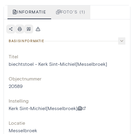
INFORMATIE
FOTO'S (1)
BASISINFORMATIE
Titel
biechtstoel - Kerk Sint-Michiel[Messelbroek]
Objectnummer
20589
Instelling
Kerk Sint-Michiel[Messelbroek]
Locatie
Messelbroek