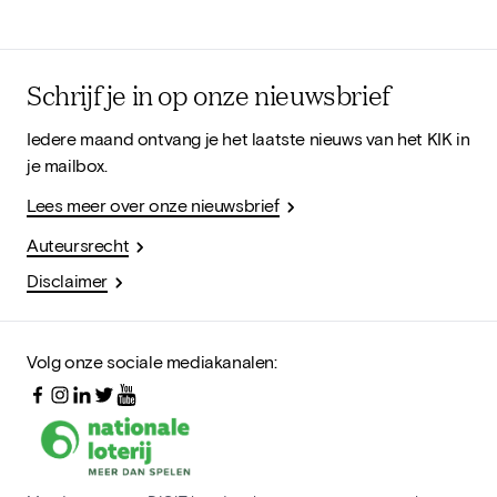
Schrijf je in op onze nieuwsbrief
Iedere maand ontvang je het laatste nieuws van het KIK in
je mailbox.
Lees meer over onze nieuwsbrief
Auteursrecht
Disclaimer
Volg onze sociale mediakanalen: