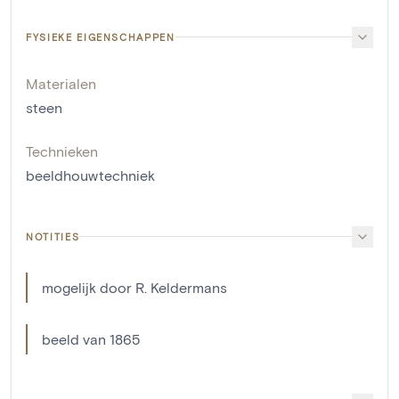
FYSIEKE EIGENSCHAPPEN
Materialen
steen
Technieken
beeldhouwtechniek
NOTITIES
mogelijk door R. Keldermans
beeld van 1865