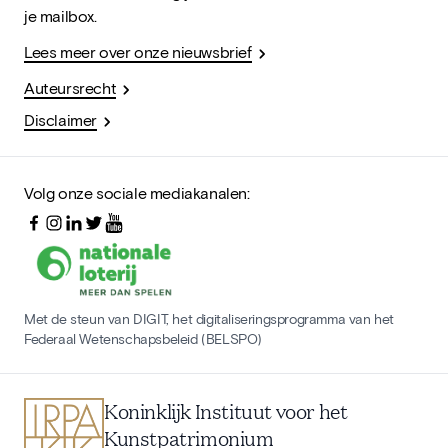
je mailbox.
Lees meer over onze nieuwsbrief
Auteursrecht
Disclaimer
Volg onze sociale mediakanalen:
Met de steun van DIGIT, het digitaliseringsprogramma van het
Federaal Wetenschapsbeleid (BELSPO)
Koninklijk Instituut voor het
Kunstpatrimonium