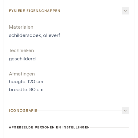
FYSIEKE EIGENSCHAPPEN
Materialen
schildersdoek
,
olieverf
Technieken
geschilderd
Afmetingen
hoogte
:
120
cm
breedte
:
80
cm
ICONOGRAFIE
AFGEBEELDE PERSONEN EN INSTELLINGEN