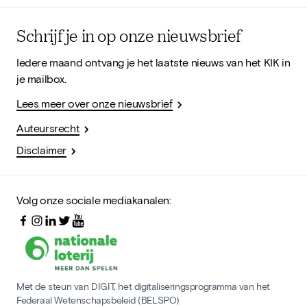
Schrijf je in op onze nieuwsbrief
Iedere maand ontvang je het laatste nieuws van het KIK in
je mailbox.
Lees meer over onze nieuwsbrief
Auteursrecht
Disclaimer
Volg onze sociale mediakanalen:
Met de steun van DIGIT, het digitaliseringsprogramma van het
Federaal Wetenschapsbeleid (BELSPO)