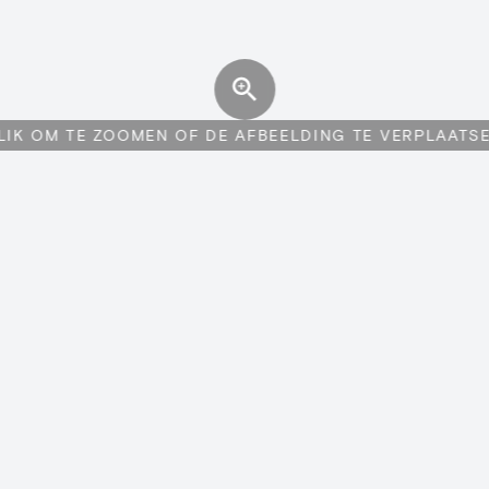
LIK OM TE ZOOMEN OF DE AFBEELDING TE VERPLAATS