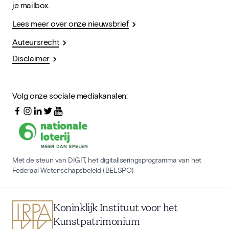
je mailbox.
Lees meer over onze nieuwsbrief
Auteursrecht
Disclaimer
Volg onze sociale mediakanalen:
Met de steun van DIGIT, het digitaliseringsprogramma van het
Federaal Wetenschapsbeleid (BELSPO)
Koninklijk Instituut voor het
Kunstpatrimonium