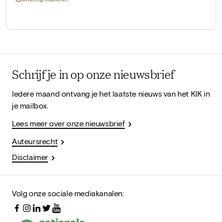
Schrijf je in op onze nieuwsbrief
Iedere maand ontvang je het laatste nieuws van het KIK in
je mailbox.
Lees meer over onze nieuwsbrief
Auteursrecht
Disclaimer
Volg onze sociale mediakanalen: