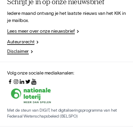
Schrijf je in op onze nieuwsbrief
Iedere maand ontvang je het laatste nieuws van het KIK in
je mailbox.
Lees meer over onze nieuwsbrief
Auteursrecht
Disclaimer
Volg onze sociale mediakanalen:
Met de steun van DIGIT, het digitaliseringsprogramma van het
Federaal Wetenschapsbeleid (BELSPO)