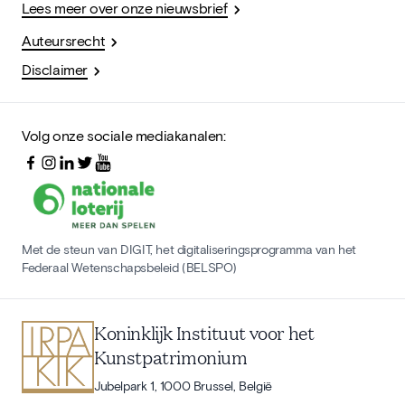
Lees meer over onze nieuwsbrief
Auteursrecht
Disclaimer
Volg onze sociale mediakanalen:
Met de steun van DIGIT, het digitaliseringsprogramma van het
Federaal Wetenschapsbeleid (BELSPO)
Koninklijk Instituut voor het
Kunstpatrimonium
Jubelpark 1, 1000 Brussel, België