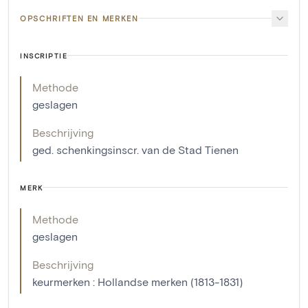
OPSCHRIFTEN EN MERKEN
INSCRIPTIE
Methode
geslagen
Beschrijving
ged. schenkingsinscr. van de Stad Tienen
MERK
Methode
geslagen
Beschrijving
keurmerken : Hollandse merken (1813-1831)