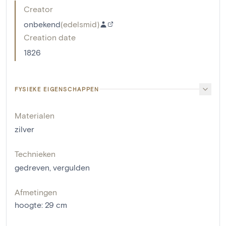
Creator
onbekend
(
edelsmid
)
Creation date
1826
FYSIEKE EIGENSCHAPPEN
Materialen
zilver
Technieken
gedreven
,
vergulden
Afmetingen
hoogte
:
29
cm