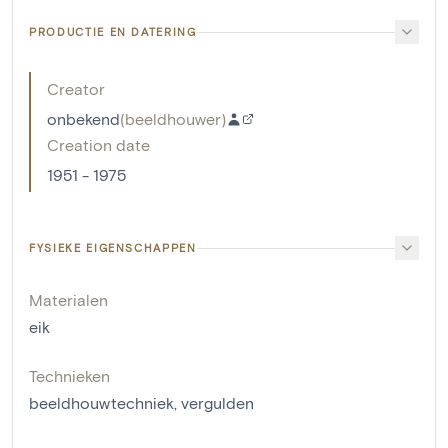
PRODUCTIE EN DATERING
Creator
onbekend
(
beeldhouwer
)
Creation date
1951 - 1975
FYSIEKE EIGENSCHAPPEN
Materialen
eik
Technieken
beeldhouwtechniek
,
vergulden