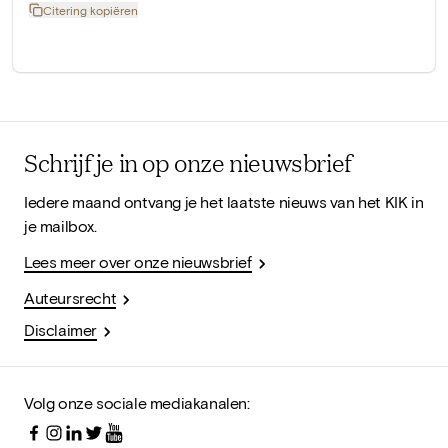
Citering kopiëren
Schrijf je in op onze nieuwsbrief
Iedere maand ontvang je het laatste nieuws van het KIK in
je mailbox.
Lees meer over onze nieuwsbrief
Auteursrecht
Disclaimer
Volg onze sociale mediakanalen: