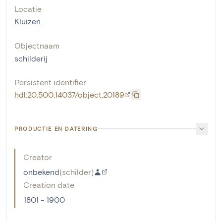
Locatie
Kluizen
Objectnaam
schilderij
Persistent identifier
hdl:20.500.14037/object.20189
PRODUCTIE EN DATERING
Creator
onbekend
(
schilder
)
Creation date
1801 - 1900