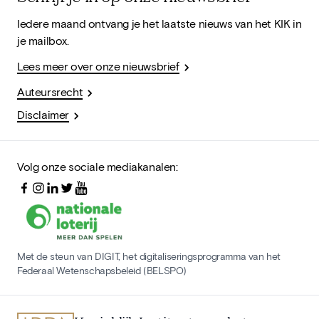
Iedere maand ontvang je het laatste nieuws van het KIK in
je mailbox.
Lees meer over onze nieuwsbrief
Auteursrecht
Disclaimer
Volg onze sociale mediakanalen:
Met de steun van DIGIT, het digitaliseringsprogramma van het
Federaal Wetenschapsbeleid (BELSPO)