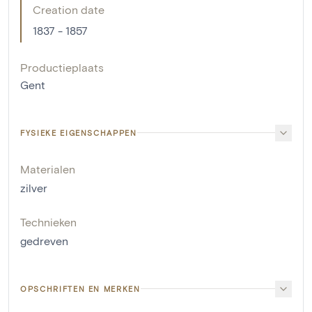
Creation date
1837 - 1857
Productieplaats
Gent
FYSIEKE EIGENSCHAPPEN
Materialen
zilver
Technieken
gedreven
OPSCHRIFTEN EN MERKEN