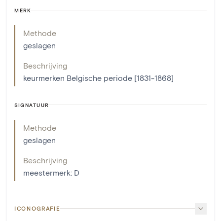
MERK
Methode
geslagen
Beschrijving
keurmerken Belgische periode [1831-1868]
SIGNATUUR
Methode
geslagen
Beschrijving
meestermerk: D
ICONOGRAFIE