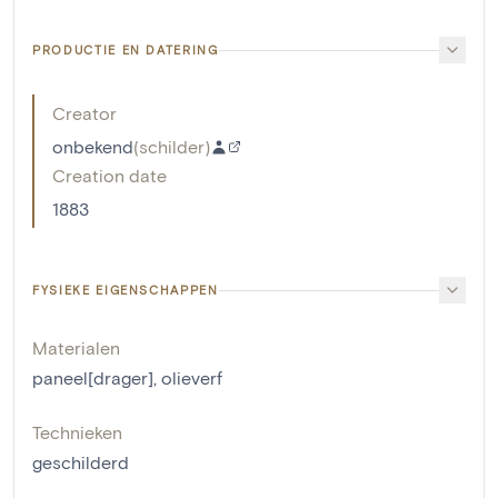
PRODUCTIE EN DATERING
Creator
onbekend
(
schilder
)
Creation date
1883
FYSIEKE EIGENSCHAPPEN
Materialen
paneel[drager]
,
olieverf
Technieken
geschilderd