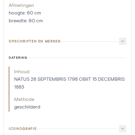
Afmetingen
hoogte
:
60
cm
breedte
:
60
cm
OPSCHRIFTEN EN MERKEN
DATERING
Inhoud
NATUS 28 SEPTEMBRIS 1798 OBIIT 15 DECEMBRIS
1883
Methode
geschilderd
ICONOGRAFIE