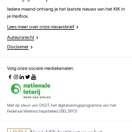
Iedere maand ontvang je het laatste nieuws van het KIK in
je mailbox.
Lees meer over onze nieuwsbrief
Auteursrecht
Disclaimer
Volg onze sociale mediakanalen:
Met de steun van DIGIT, het digitaliseringsprogramma van het
Federaal Wetenschapsbeleid (BELSPO)