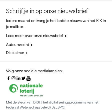
Schrijf je in op onze nieuwsbrief
Iedere maand ontvang je het laatste nieuws van het KIK in
je mailbox.
Lees meer over onze nieuwsbrief
Auteursrecht
Disclaimer
Volg onze sociale mediakanalen:
Met de steun van DIGIT, het digitaliseringsprogramma van het
Federaal Wetenschapsbeleid (BELSPO)