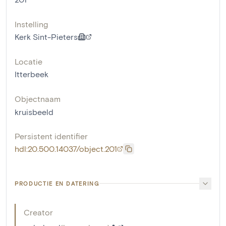
Instelling
Kerk Sint-Pieters
Locatie
Itterbeek
Objectnaam
kruisbeeld
Persistent identifier
hdl:20.500.14037/object.201
PRODUCTIE EN DATERING
Creator