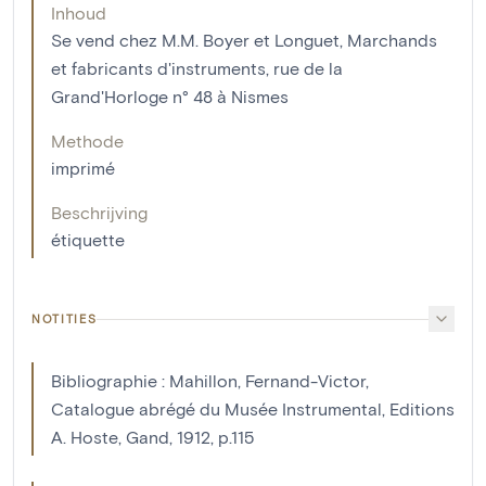
Inhoud
Se vend chez M.M. Boyer et Longuet, Marchands
et fabricants d'instruments, rue de la
Grand'Horloge n° 48 à Nismes
Methode
imprimé
Beschrijving
étiquette
NOTITIES
Bibliographie : Mahillon, Fernand-Victor,
Catalogue abrégé du Musée Instrumental, Editions
A. Hoste, Gand, 1912, p.115