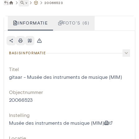
˅
20066523
INFORMATIE
FOTO'S (6)
BASISINFORMATIE
Titel
gitaar - Musée des instruments de musique (MIM)
Objectnummer
20066523
Instelling
Musée des instruments de musique (MIM)
Locatie