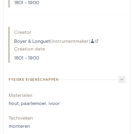
1801 - 1900
Creator
Boyer & Longuet
(
instrumentmaker
)
Creation date
1801 - 1900
FYSIEKE EIGENSCHAPPEN
Materialen
hout
,
paarlemoer
,
ivoor
Technieken
monteren