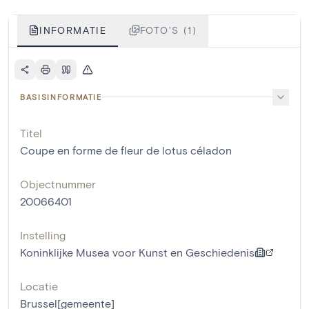
INFORMATIE
FOTO'S (1)
BASISINFORMATIE
Titel
Coupe en forme de fleur de lotus céladon
Objectnummer
20066401
Instelling
Koninklijke Musea voor Kunst en Geschiedenis
Locatie
Brussel[gemeente]