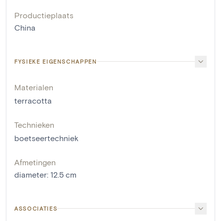
Productieplaats
China
FYSIEKE EIGENSCHAPPEN
Materialen
terracotta
Technieken
boetseertechniek
Afmetingen
diameter
:
12.5
cm
ASSOCIATIES