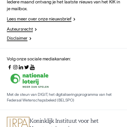
Iedere maand ontvang je het laatste nieuws van het KIK in
je mailbox.
Lees meer over onze nieuwsbrief
Auteursrecht
Disclaimer
Volg onze sociale mediakanalen:
Met de steun van DIGIT, het digitaliseringsprogramma van het
Federaal Wetenschapsbeleid (BELSPO)
Koninklijk Instituut voor het