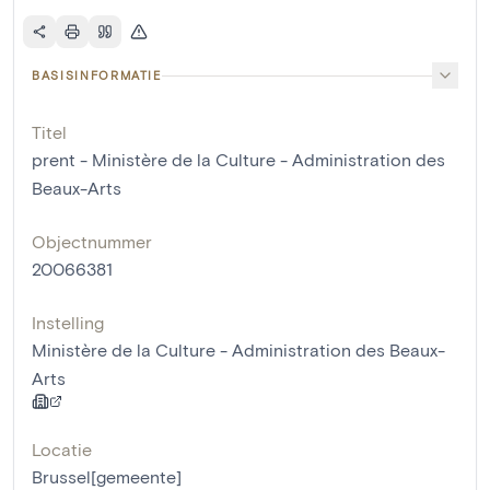
BASISINFORMATIE
Titel
prent - Ministère de la Culture - Administration des
Beaux-Arts
Objectnummer
20066381
Instelling
Ministère de la Culture - Administration des Beaux-
Arts
Locatie
Brussel[gemeente]