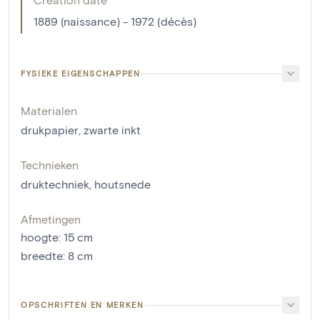
1889 (naissance) - 1972 (décès)
FYSIEKE EIGENSCHAPPEN
Materialen
drukpapier
,
zwarte inkt
Technieken
druktechniek
,
houtsnede
Afmetingen
hoogte
:
15
cm
breedte
:
8
cm
OPSCHRIFTEN EN MERKEN