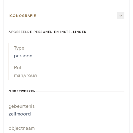
ICONOGRAFIE
AFGEBEELDE PERSONEN EN INSTELLINGEN
Type
persoon
Rol
man
,
vrouw
ONDERWERPEN
gebeurtenis
zelfmoord
objectnaam