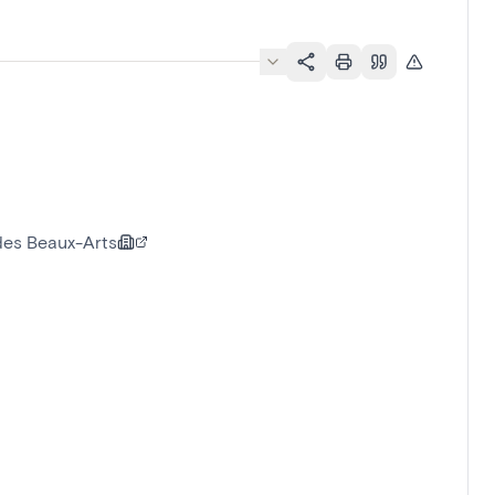
 des Beaux-Arts