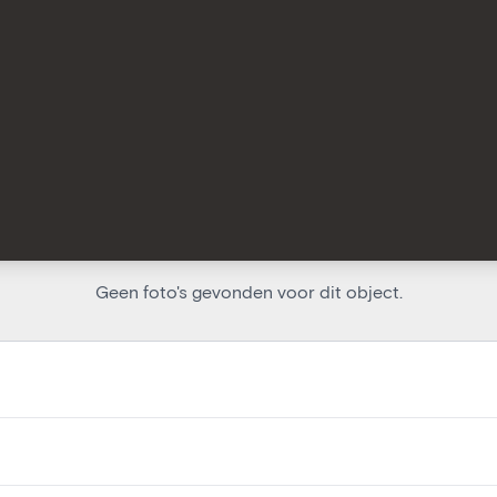
Geen foto's gevonden voor dit object.