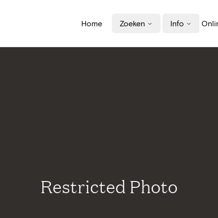
Home
Zoeken
Info
Onli
Restricted Photo