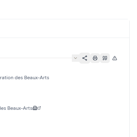
tration des Beaux-Arts
 des Beaux-Arts