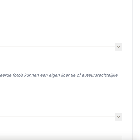
erde foto's kunnen een eigen licentie of auteursrechtelijke