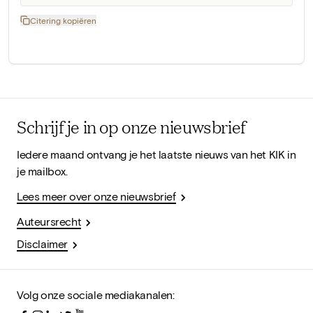
Citering kopiëren
Schrijf je in op onze nieuwsbrief
Iedere maand ontvang je het laatste nieuws van het KIK in
je mailbox.
Lees meer over onze nieuwsbrief
Auteursrecht
Disclaimer
Volg onze sociale mediakanalen: