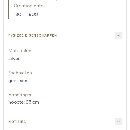
Creation date
1801 - 1900
FYSIEKE EIGENSCHAPPEN
Materialen
zilver
Technieken
gedreven
Afmetingen
hoogte
:
95
cm
NOTITIES