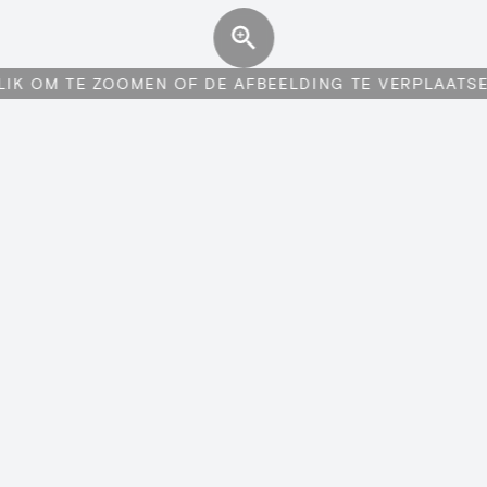
LIK OM TE ZOOMEN OF DE AFBEELDING TE VERPLAATS