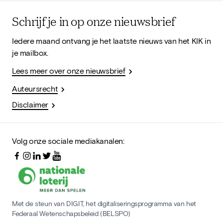
Schrijf je in op onze nieuwsbrief
Iedere maand ontvang je het laatste nieuws van het KIK in
je mailbox.
Lees meer over onze nieuwsbrief
Auteursrecht
Disclaimer
Volg onze sociale mediakanalen:
Met de steun van DIGIT, het digitaliseringsprogramma van het
Federaal Wetenschapsbeleid (BELSPO)